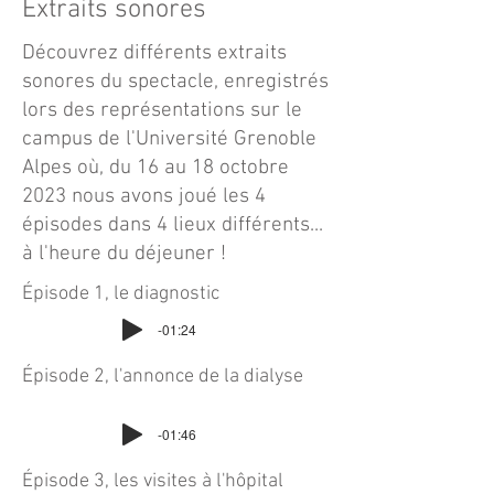
Extraits sonores
Découvrez différents extraits
sonores du spectacle, enregistrés
lors des représentations sur le
campus de l'Université Grenoble
Alpes où, du 16 au 18 octobre
2023 nous avons joué les 4
épisodes dans 4 lieux différents...
à l'heure du déjeuner !
Épisode 1, le diagnostic
-01:24
Épisode 2, l'annonce de la dialyse
-01:46
Épisode 3, les visites à l'hôpital