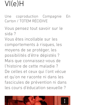
VI(e)H
Une coproduction Compagnie En
Carton / TOTEM RÉCIDIVE
Vous pensez tout savoir sur le
sida ?
Vous êtes incollable sur les
comportements à risques, les
moyens de se protéger, les
possibilités d’être dépistés ?
Mais que connaissez-vous de
l’histoire de cette maladie ?
De celles et ceux qui l’ont vécue
et qu’on ne raconte ni dans les
fascicules de prévention ni dans
les cours d’éducation sexuelle ?