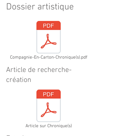
Dossier artistique
Compagnie-En-Carton-Chronique(s).pdf
Article de recherche-
création
Article sur Chronique(s)