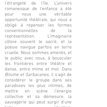
l’étrangeté de l’île. L’univers
romanesque de l’enfance a été
pour nous une véritable
opportunité théâtrale, qui nous a
obligé à repenser les formes
conventionnelles de la
représentation. L’imaginaire
côtoie souvent le sacré, et la
poésie navigue parfois en terre
cruelle. Nous sommes amenés, et
le public avec nous, à bousculer
les frontières entre théâtre et
danse, entre mime et mot. Dans
Bitume et Sarbacanes,
il s’agit de
considérer le groupe dans ses
paradoxes les plus intimes, de
mettre en scène l’énergie
collective et sa démesure, la
sauvagerie qui peut surgir d’une