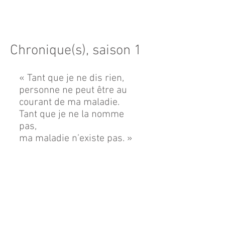
Chronique(s), saison 1
« Tant que je ne dis rien,
personne ne peut être au
courant de ma maladie.
Tant que je ne la nomme
pas,
ma maladie n’existe pas.
»