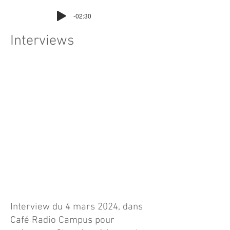
-02:30
Interviews
Interview du 4 mars 2024, dans
Café Radio Campus pour