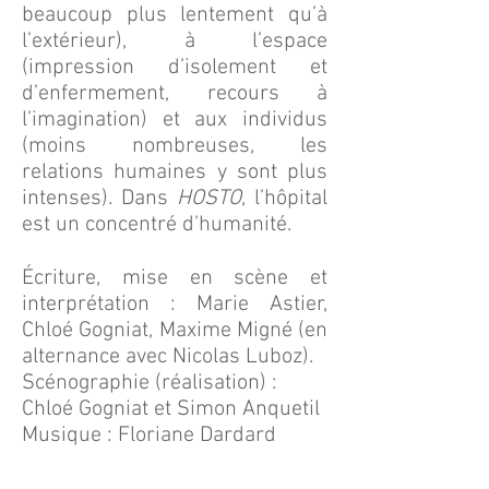
beaucoup plus lentement qu’à
l’extérieur), à l’espace
(impression d’isolement et
d’enfermement, recours à
l’imagination) et aux individus
(moins nombreuses, les
relations humaines y sont plus
intenses). Dans
HOSTO
, l’hôpital
est un concentré d’humanité.
Écriture, mise en scène et
interprétation : Marie Astier,
Chloé Gogniat, Maxime Migné (en
alternance avec Nicolas Luboz).
Scénographie (réalisation) :
Chloé Gogniat et Simon Anquetil
Musique : Floriane Dardard