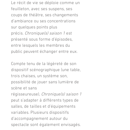
Le récit de vie se déploie comme un
feuilleton, avec ses suspens, ses
coups de théâtre, ses changements
d’ambiance ou ses concentrations
sur quelques points plus
précis.
Chronique(s)
saison 1
est
présenté sous forme d’épisodes,
entre lesquels les membres du
public peuvent échanger entre eux.
Compte tenu de la légèreté de son
dispositif scénographique (une table,
trois chaises, un système son,
possibilité de jouer sans lumière de
scène et sans
régisseureuse),
Chronique(s)
saison 1
peut s'adapter à différents types de
salles, de tailles et d'équipements
variables. Plusieurs dispositifs
d’accompagnement autour du
spectacle sont également envisagés.