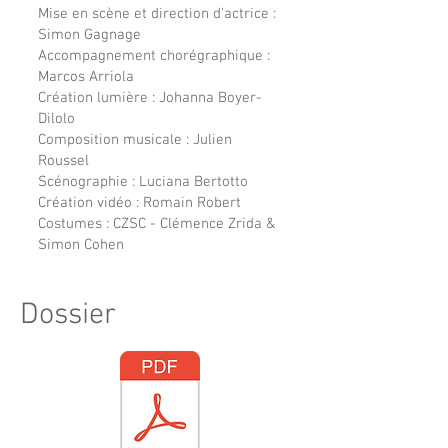
Mise en scène et direction d'actrice :
Simon Gagnage
Accompagnement chorégraphique :
Marcos Arriola
Création lumière : Johanna Boyer-
Dilolo
Composition musicale : Julien
Roussel
Scénographie : Luciana Bertotto
Création vidéo : Romain Robert
Costumes : CZSC - Clémence Zrida &
Simon Cohen
Dossier