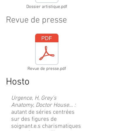
Dossier artistique.pdf
Revue de presse
Revue de presse.pdf
Hosto
Urgence
,
H
,
Grey’s
Anatomy
,
Doctor House
…
:
autant de séries centrées
sur des figures de
soignant.e.s charismatiques