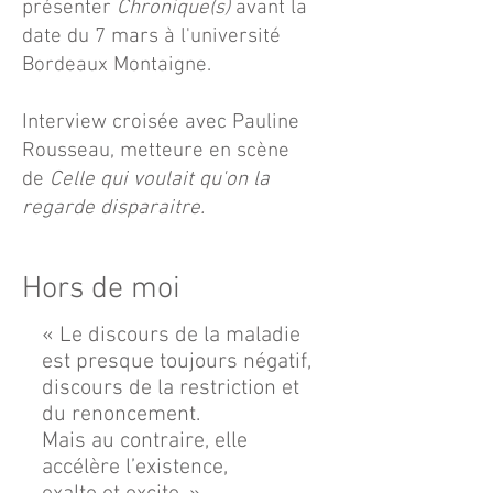
présenter
Chronique(s)
avant la
date du 7 mars à l'université
Bordeaux Montaigne.
Interview croisée avec Pauline
Rousseau, metteure en scène
de
Celle qui voulait qu'on la
regarde disparaitre.
Hors de moi
« Le discours de la maladie
est presque toujours négatif,
discours de la restriction et
du renoncement.
Mais au contraire, elle
accélère l’existence,