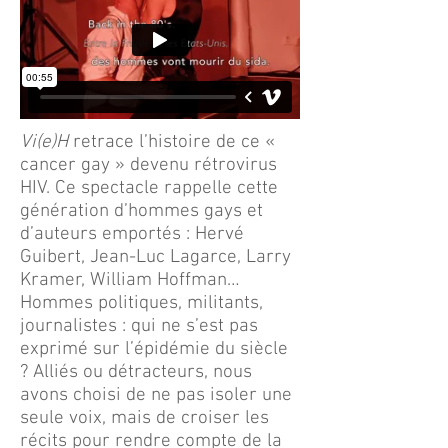
Vi(e)H
retrace l’histoire de ce «
cancer gay » devenu rétrovirus
HIV. Ce spectacle rappelle cette
génération d’hommes gays et
d’auteurs emportés : Hervé
Guibert, Jean-Luc Lagarce, Larry
Kramer, William Hoffman…
Hommes politiques, militants,
journalistes : qui ne s’est pas
exprimé sur l’épidémie du siècle
? Alliés ou détracteurs, nous
avons choisi de ne pas isoler une
seule voix, mais de croiser les
récits pour rendre compte de la